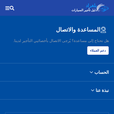
بلغراد
دليل تأجير السيارات
المساعدة والاتصال
هل تحتاج إلى مساعدة؟ يُرجى الاتصال بأخصائيي التأجير لدينا.
دعم العملاء
الحساب
نبذة عنا