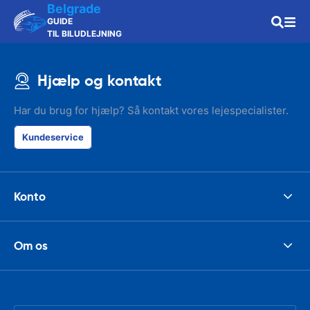
Belgrade
GUIDE
TIL BILUDLEJNING
Hjælp og kontakt
Har du brug for hjælp? Så kontakt vores lejespecialister.
Kundeservice
Konto
Om os