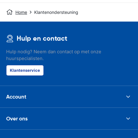
Home
Klantenondersteuning
Hulp en contact
Hulp nodig? Neem dan contact op met onze
huurspecialisten.
Klantenservice
Account
Over ons