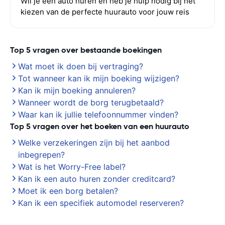
Wil je een auto huren en heb je hulp nodig bij het
kiezen van de perfecte huurauto voor jouw reis
Top 5 vragen over bestaande boekingen
Wat moet ik doen bij vertraging?
Tot wanneer kan ik mijn boeking wijzigen?
Kan ik mijn boeking annuleren?
Wanneer wordt de borg terugbetaald?
Waar kan ik jullie telefoonnummer vinden?
Top 5 vragen over het boeken van een huurauto
Welke verzekeringen zijn bij het aanbod
inbegrepen?
Wat is het Worry-Free label?
Kan ik een auto huren zonder creditcard?
Moet ik een borg betalen?
Kan ik een specifiek automodel reserveren?