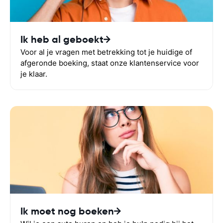
Ik heb al geboekt
Voor al je vragen met betrekking tot je huidige of
afgeronde boeking, staat onze klantenservice voor
je klaar.
Ik moet nog boeken