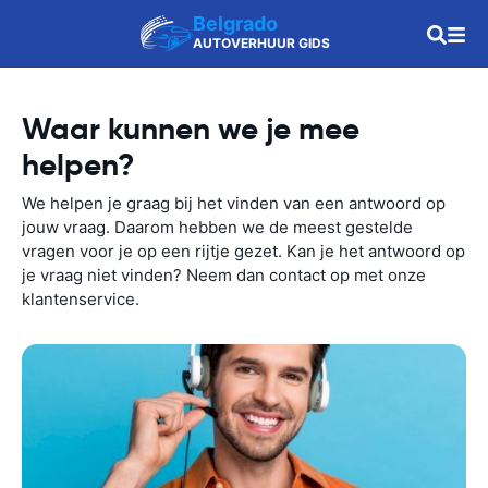
Belgrado
AUTOVERHUUR GIDS
Waar kunnen we je mee
helpen?
We helpen je graag bij het vinden van een antwoord op
jouw vraag. Daarom hebben we de meest gestelde
vragen voor je op een rijtje gezet. Kan je het antwoord op
je vraag niet vinden? Neem dan contact op met onze
klantenservice.