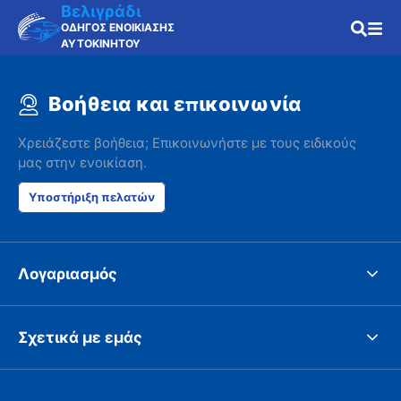
Βελιγράδι
ΟΔΗΓΟΣ ΕΝΟΙΚΙΑΣΗΣ
ΑΥΤΟΚΙΝΗΤΟΥ
Βοήθεια και επικοινωνία
Χρειάζεστε βοήθεια; Επικοινωνήστε με τους ειδικούς
μας στην ενοικίαση.
Υποστήριξη πελατών
Λογαριασμός
Σχετικά με εμάς