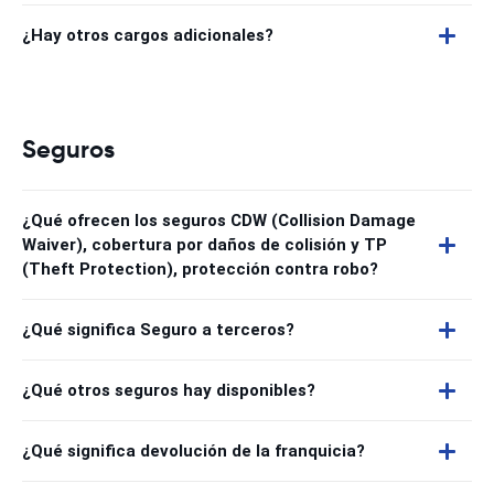
¿Hay otros cargos adicionales?
Seguros
¿Qué ofrecen los seguros CDW (Collision Damage
Waiver), cobertura por daños de colisión y TP
(Theft Protection), protección contra robo?
¿Qué significa Seguro a terceros?
¿Qué otros seguros hay disponibles?
¿Qué significa devolución de la franquicia?