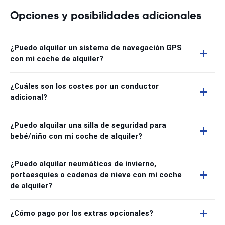
Opciones y posibilidades adicionales
¿Puedo alquilar un sistema de navegación GPS
con mi coche de alquiler?
¿Cuáles son los costes por un conductor
adicional?
¿Puedo alquilar una silla de seguridad para
bebé/niño con mi coche de alquiler?
¿Puedo alquilar neumáticos de invierno,
portaesquíes o cadenas de nieve con mi coche
de alquiler?
¿Cómo pago por los extras opcionales?