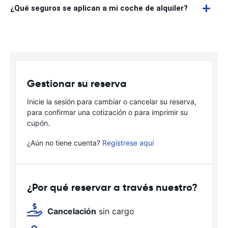
¿Qué seguros se aplican a mi coche de alquiler?
Gestionar su reserva
Inicie la sesión para cambiar o cancelar su reserva,
para confirmar una cotización o para imprimir su
cupón.
¿Aún no tiene cuenta?
Regístrese aquí
¿Por qué reservar a través nuestro?
Cancelación
sin cargo