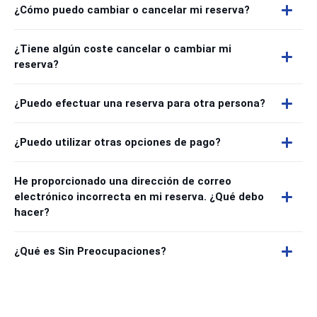
¿Cómo puedo cambiar o cancelar mi reserva?
¿Tiene algún coste cancelar o cambiar mi
reserva?
¿Puedo efectuar una reserva para otra persona?
¿Puedo utilizar otras opciones de pago?
He proporcionado una dirección de correo
electrónico incorrecta en mi reserva. ¿Qué debo
hacer?
¿Qué es Sin Preocupaciones?