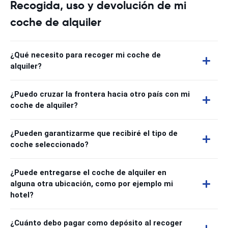
Recogida, uso y devolución de mi
coche de alquiler
¿Qué necesito para recoger mi coche de
alquiler?
¿Puedo cruzar la frontera hacia otro país con mi
coche de alquiler?
¿Pueden garantizarme que recibiré el tipo de
coche seleccionado?
¿Puede entregarse el coche de alquiler en
alguna otra ubicación, como por ejemplo mi
hotel?
¿Cuánto debo pagar como depósito al recoger