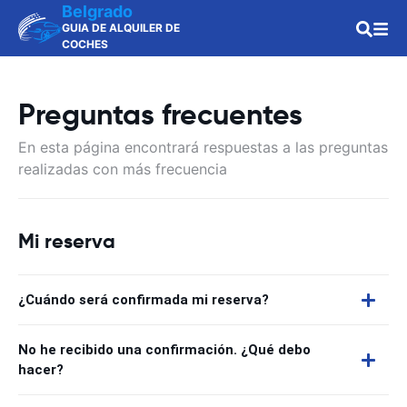
Belgrado
GUIA DE ALQUILER DE
COCHES
Preguntas frecuentes
En esta página encontrará respuestas a las preguntas
realizadas con más frecuencia
Mi reserva
¿Cuándo será confirmada mi reserva?
No he recibido una confirmación. ¿Qué debo
hacer?