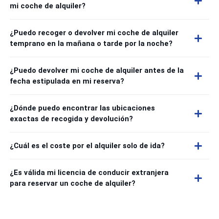
mi coche de alquiler?
¿Puedo recoger o devolver mi coche de alquiler
temprano en la mañana o tarde por la noche?
¿Puedo devolver mi coche de alquiler antes de la
fecha estipulada en mi reserva?
¿Dónde puedo encontrar las ubicaciones
exactas de recogida y devolución?
¿Cuál es el coste por el alquiler solo de ida?
¿Es válida mi licencia de conducir extranjera
para reservar un coche de alquiler?