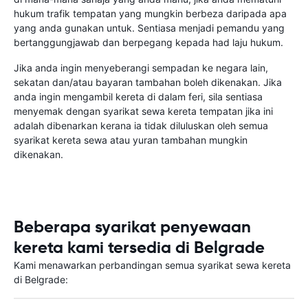
hukum trafik tempatan yang mungkin berbeza daripada apa
yang anda gunakan untuk. Sentiasa menjadi pemandu yang
bertanggungjawab dan berpegang kepada had laju hukum.
Jika anda ingin menyeberangi sempadan ke negara lain,
sekatan dan/atau bayaran tambahan boleh dikenakan. Jika
anda ingin mengambil kereta di dalam feri, sila sentiasa
menyemak dengan syarikat sewa kereta tempatan jika ini
adalah dibenarkan kerana ia tidak diluluskan oleh semua
syarikat kereta sewa atau yuran tambahan mungkin
dikenakan.
Beberapa syarikat penyewaan
kereta kami tersedia di Belgrade
Kami menawarkan perbandingan semua syarikat sewa kereta
di Belgrade: