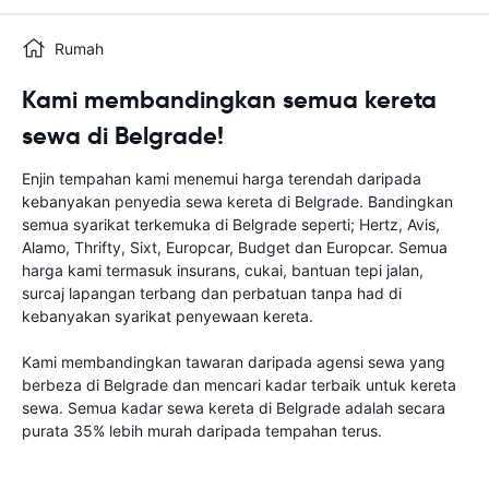
Rumah
Kami membandingkan semua kereta
sewa di Belgrade!
Enjin tempahan kami menemui harga terendah daripada
kebanyakan penyedia sewa kereta di Belgrade. Bandingkan
semua syarikat terkemuka di Belgrade seperti; Hertz, Avis,
Alamo, Thrifty, Sixt, Europcar, Budget dan Europcar. Semua
harga kami termasuk insurans, cukai, bantuan tepi jalan,
surcaj lapangan terbang dan perbatuan tanpa had di
kebanyakan syarikat penyewaan kereta.
Kami membandingkan tawaran daripada agensi sewa yang
berbeza di Belgrade dan mencari kadar terbaik untuk kereta
sewa. Semua kadar sewa kereta di Belgrade adalah secara
purata 35% lebih murah daripada tempahan terus.