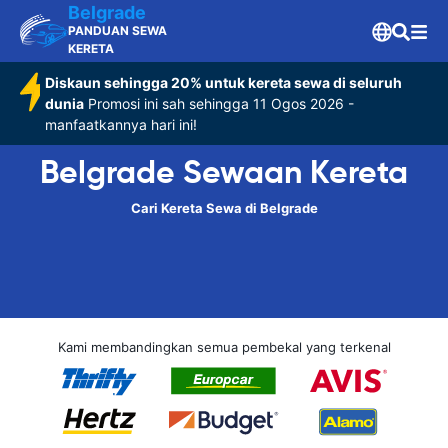
Belgrade
PANDUAN SEWA
KERETA
Diskaun sehingga 20% untuk kereta sewa di seluruh
dunia
Promosi ini sah sehingga 11 Ogos 2026 -
manfaatkannya hari ini!
Belgrade Sewaan Kereta
Cari Kereta Sewa di Belgrade
Kami membandingkan semua pembekal yang terkenal