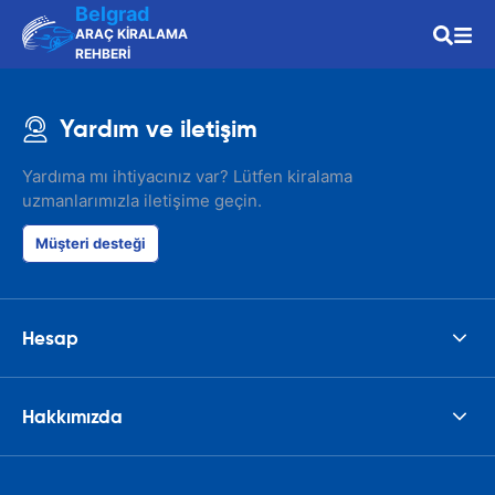
Belgrad
ARAÇ KİRALAMA
REHBERİ
Yardım ve iletişim
Yardıma mı ihtiyacınız var? Lütfen kiralama
uzmanlarımızla iletişime geçin.
Müşteri desteği
Hesap
Hakkımızda