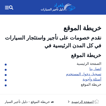
بلغراد
دليل تأجير السيارات
خريطة الموقع
نقدم خصومات على تأجير واستئجار السيارات
في كل المدن الرئيسية في
خريطة الموقع
الصفحة الرئيسية
اتصل بنا
تسجيل دخول المستخدم
أسئلة وأجوبة
خريطة الموقع
الصفحة الرئيسية
🚙 خريطة الموقع - دليل تأجير السيارات