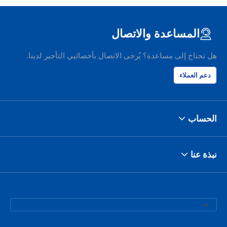
المساعدة والاتصال
هل تحتاج إلى مساعدة؟ يُرجى الاتصال بأخصائيي التأجير لدينا.
دعم العملاء
الحساب
نبذة عنا